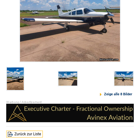
Zeige alle 8 Bilder
Zurück zur Liste