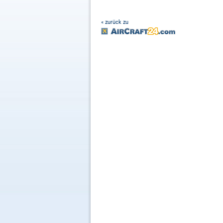
« zurück zu