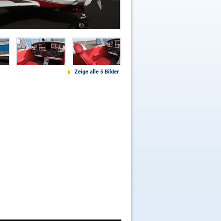
Zeige alle 5 Bilder