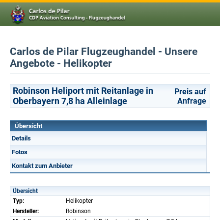
Carlos de Pilar Flugzeughandel - Unsere
Angebote - Helikopter
Robinson Heliport mit Reitanlage in
Preis auf
Oberbayern 7,8 ha Alleinlage
Anfrage
Übersicht
Details
Fotos
Kontakt zum Anbieter
Übersicht
Typ:
Helikopter
Hersteller:
Robinson