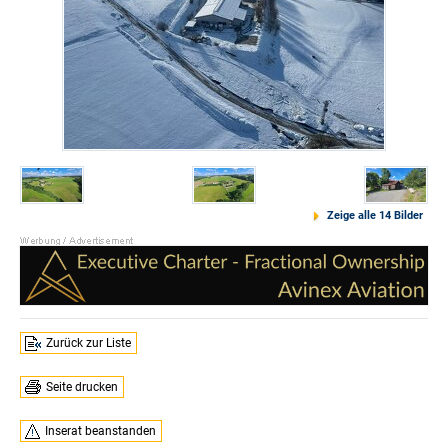
Zeige alle 14 Bilder
Zurück zur Liste
Seite drucken
Inserat beanstanden