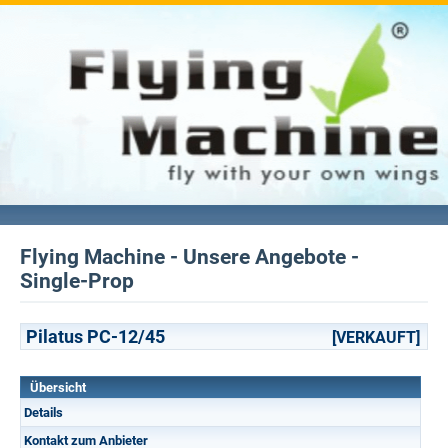
Flying Machine - Unsere Angebote -
Single-Prop
Pilatus PC-12/45
[VERKAUFT]
Übersicht
Details
Kontakt zum Anbieter