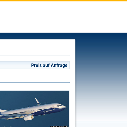
Preis auf Anfrage