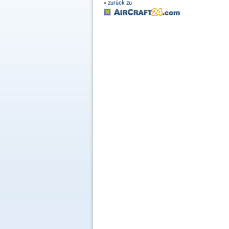
« zurück zu