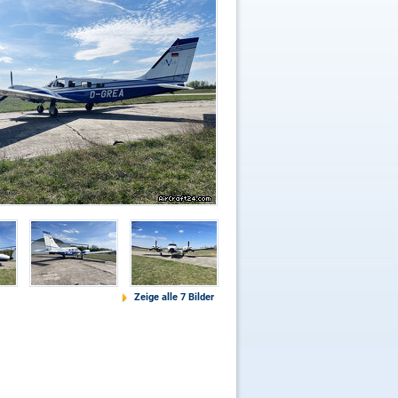
Zeige alle 7 Bilder