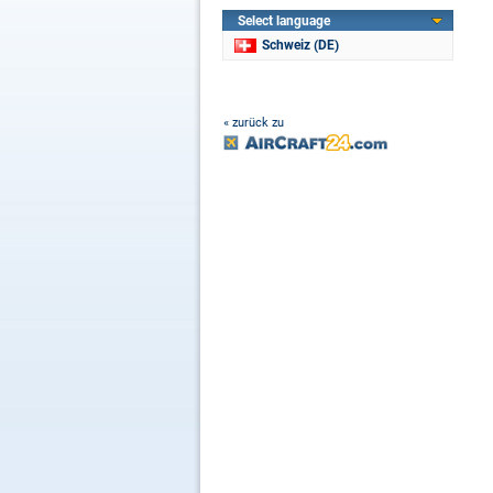
Select language
Schweiz (DE)
« zurück zu