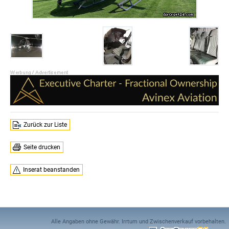
Zurück zur Liste
Seite drucken
Inserat beanstanden
Alle Angaben ohne Gewähr. Irrtum und Zwischenverkauf vorbehalten.