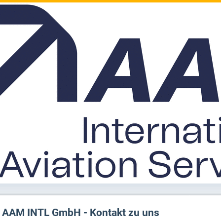
AAM INTL GmbH - Kontakt zu uns