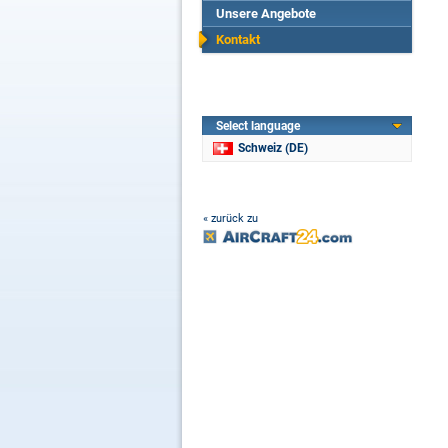
Unsere Angebote
Kontakt
Select language
Schweiz (DE)
« zurück zu