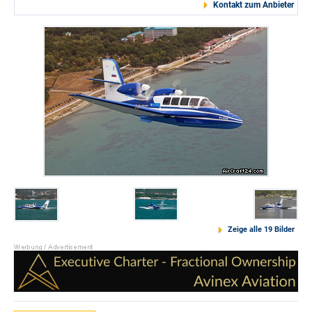
Kontakt zum Anbieter
Zeige alle 19 Bilder