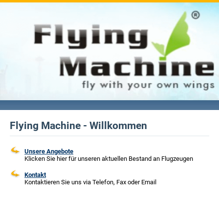
Flying Machine - Willkommen
Unsere Angebote
Klicken Sie hier für unseren aktuellen Bestand an Flugzeugen
Kontakt
Kontaktieren Sie uns via Telefon, Fax oder Email