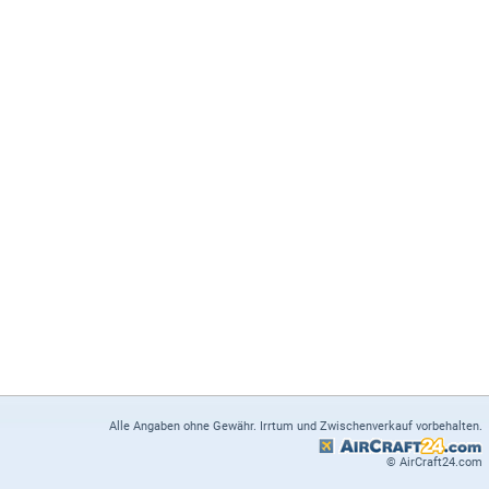
Alle Angaben ohne Gewähr. Irrtum und Zwischenverkauf vorbehalten.
© AirCraft24.com