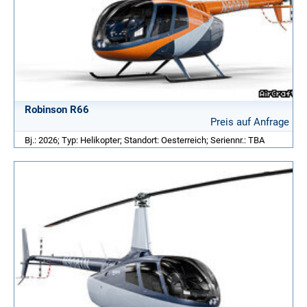
Robinson R66
Preis auf Anfrage
Bj.: 2026; Typ: Helikopter; Standort: Oesterreich; Seriennr.: TBA