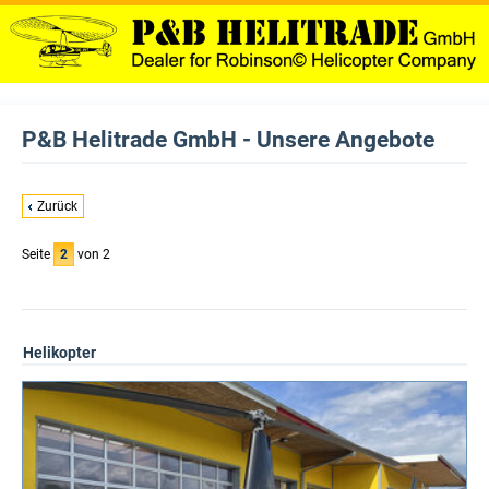
P&B Helitrade GmbH - Unsere Angebote
Zurück
Seite
2
von 2
Helikopter