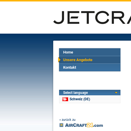
Home
Unsere Angebote
Kontakt
Select language
Schweiz (DE)
« zurück zu