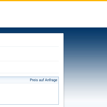
Preis auf Anfrage