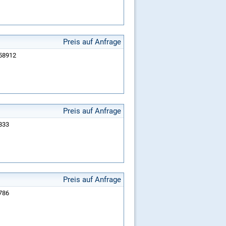
Preis auf Anfrage
258912
Preis auf Anfrage
5833
Preis auf Anfrage
9786