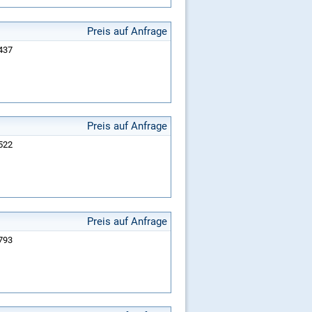
Preis auf Anfrage
9437
Preis auf Anfrage
9522
Preis auf Anfrage
9793