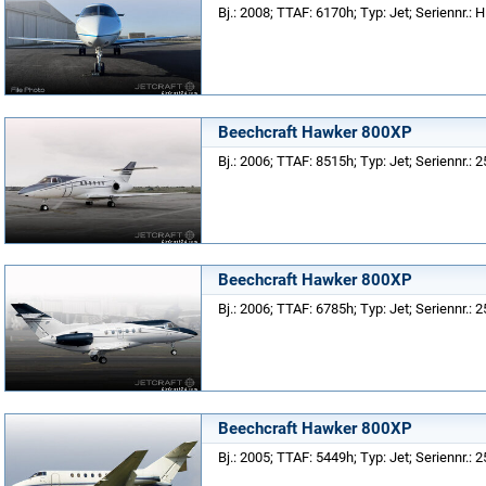
Bj.: 2008; TTAF: 6170h; Typ: Jet; Seriennr.:
Beechcraft Hawker 800XP
Bj.: 2006; TTAF: 8515h; Typ: Jet; Seriennr.: 
Beechcraft Hawker 800XP
Bj.: 2006; TTAF: 6785h; Typ: Jet; Seriennr.: 
Beechcraft Hawker 800XP
Bj.: 2005; TTAF: 5449h; Typ: Jet; Seriennr.: 