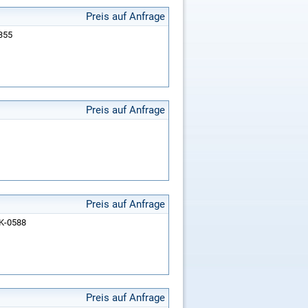
Preis auf Anfrage
 355
Preis auf Anfrage
Preis auf Anfrage
RK-0588
Preis auf Anfrage