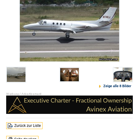
Zeige alle 8 Bilder
Zurück zur Liste