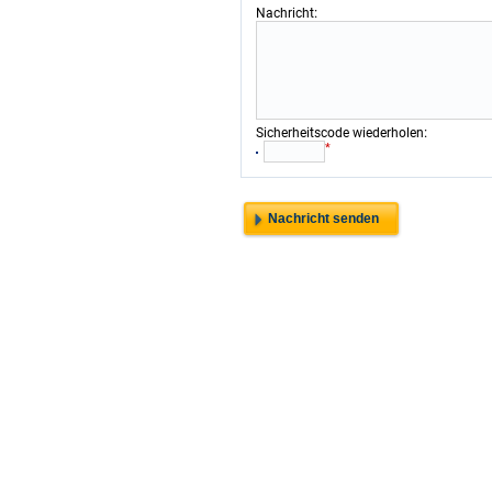
:
Nachricht
:
Sicherheitscode wiederholen
*