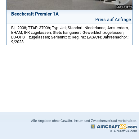
Beechcraft Premier 1A
Preis auf Anfrage
Bj.: 2008; TTAF: 3700h; Typ: Jet; Standort: Niederlande, Amsterdam,
EHAM; IFR zugelassen, Stets hangariert, Gewerblich zugelassen,
EU-OPS 1 zugelassen; Seriennr.: x; Reg. Nr.: EASA/N; Jahresnachpr.:
9/2023
Alle Angaben ohne Gewähr. Irrtum und Zwischenverkauf vorbehalten.
© AirCraft24.com