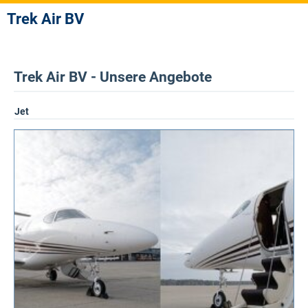
Trek Air BV
Trek Air BV - Unsere Angebote
Jet