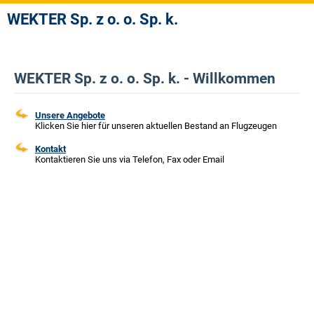
WEKTER Sp. z o. o. Sp. k.
WEKTER Sp. z o. o. Sp. k. - Willkommen
Unsere Angebote
Klicken Sie hier für unseren aktuellen Bestand an Flugzeugen
Kontakt
Kontaktieren Sie uns via Telefon, Fax oder Email