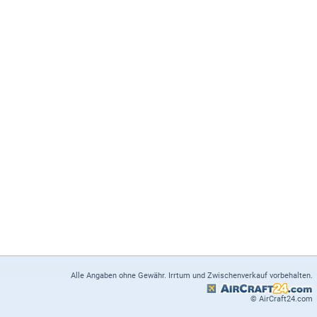
Alle Angaben ohne Gewähr. Irrtum und Zwischenverkauf vorbehalten.
© AirCraft24.com