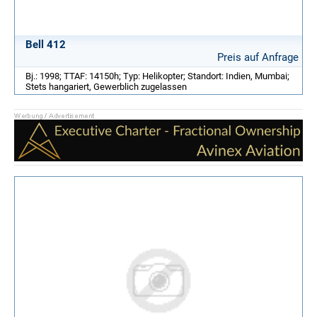
Bell 412
Preis auf Anfrage
Bj.: 1998; TTAF: 14150h; Typ: Helikopter; Standort: Indien, Mumbai;
Stets hangariert, Gewerblich zugelassen