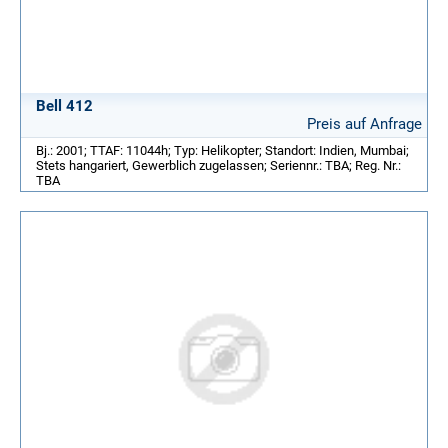
Bell 412
Preis auf Anfrage
Bj.: 2001; TTAF: 11044h; Typ: Helikopter; Standort: Indien, Mumbai;
Stets hangariert, Gewerblich zugelassen; Seriennr.: TBA; Reg. Nr.:
TBA