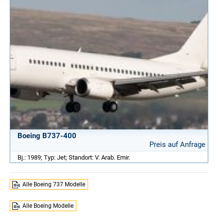
Boeing B737-400
Preis auf Anfrage
Bj.: 1989; Typ: Jet; Standort: V. Arab. Emir.
Alle Boeing 737 Modelle
Alle Boeing Modelle