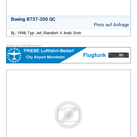
Boeing B737-300 QC
Preis auf Anfrage
Bj.: 1998; Typ: Jet; Standort: V. Arab. Emir.