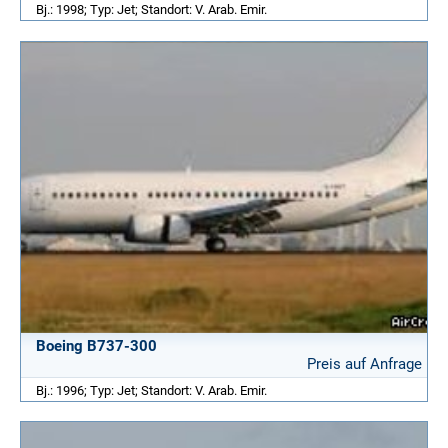
Bj.: 1998; Typ: Jet; Standort: V. Arab. Emir.
Boeing B737-300
Preis auf Anfrage
Bj.: 1996; Typ: Jet; Standort: V. Arab. Emir.