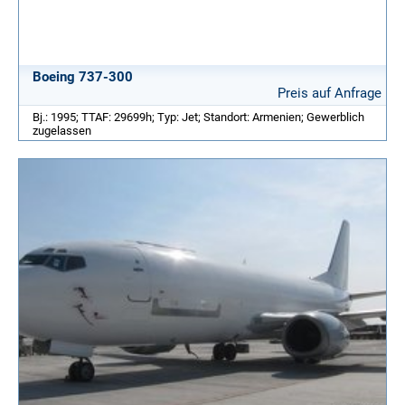
Boeing 737-300
Preis auf Anfrage
Bj.: 1995; TTAF: 29699h; Typ: Jet; Standort: Armenien; Gewerblich
zugelassen