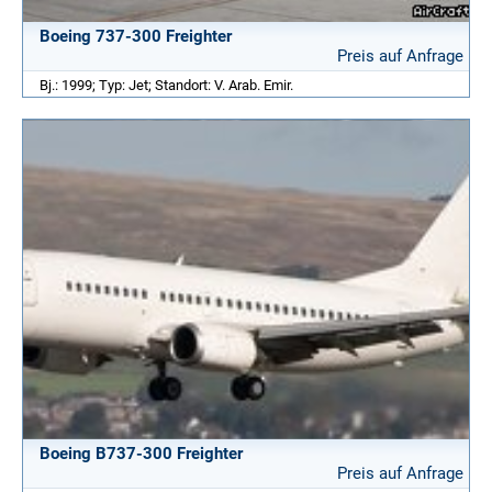
Boeing 737-300 Freighter
Preis auf Anfrage
Bj.: 1999; Typ: Jet; Standort: V. Arab. Emir.
Boeing B737-300 Freighter
Preis auf Anfrage