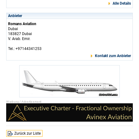
Alle Details
Anbieter
Romans Aviation
Dubai
183827 Dubai
V. Arab. Emir.
Tel.: +97144341253
Kontakt zum Anbieter
Zurück zur Liste