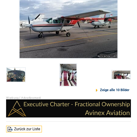
Zeige alle 10 Bilder
Zurück zur Liste