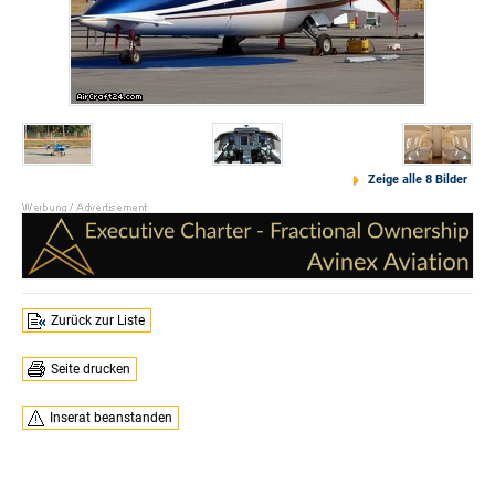
Zeige alle 8 Bilder
Zurück zur Liste
Seite drucken
Inserat beanstanden