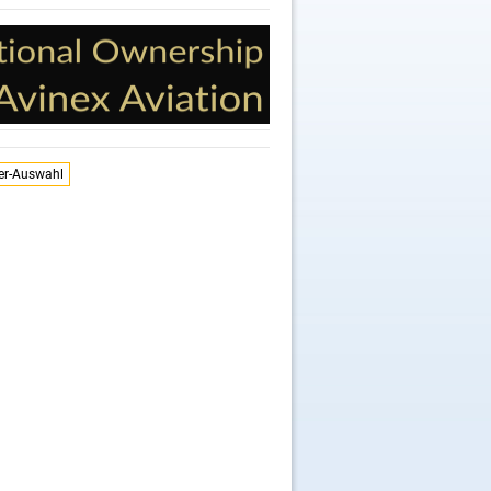
ler-Auswahl