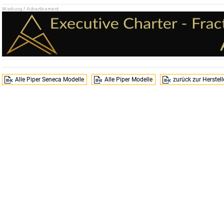
Alle Piper Seneca Modelle
Alle Piper Modelle
zurück zur Herstel