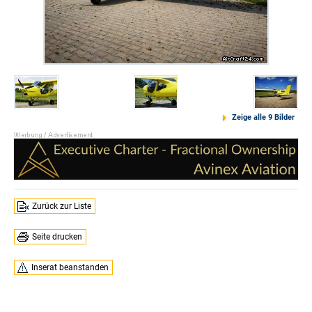
Zeige alle 9 Bilder
Zurück zur Liste
Seite drucken
Inserat beanstanden