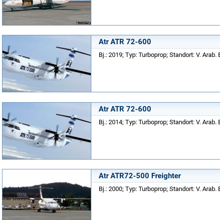
Atr ATR 72-600
Bj.: 2019; Typ: Turboprop; Standort: V. Arab. 
Atr ATR 72-600
Bj.: 2014; Typ: Turboprop; Standort: V. Arab. 
Atr ATR72-500 Freighter
Bj.: 2000; Typ: Turboprop; Standort: V. Arab. 