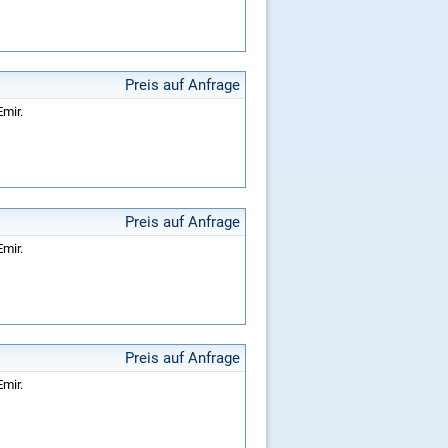
Preis auf Anfrage
Emir.
Preis auf Anfrage
Emir.
Preis auf Anfrage
Emir.