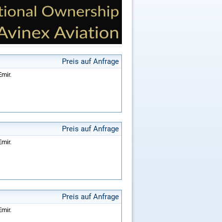
Preis auf Anfrage
Emir.
Preis auf Anfrage
Emir.
Preis auf Anfrage
Emir.