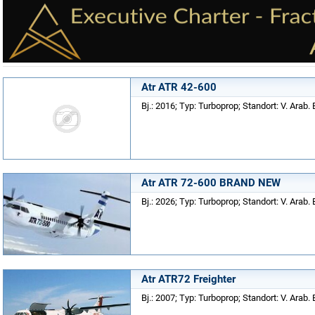
Atr ATR 42-600
Bj.: 2016; Typ: Turboprop; Standort: V. Arab. 
Atr ATR 72-600 BRAND NEW
Bj.: 2026; Typ: Turboprop; Standort: V. Arab. 
Atr ATR72 Freighter
Bj.: 2007; Typ: Turboprop; Standort: V. Arab. 