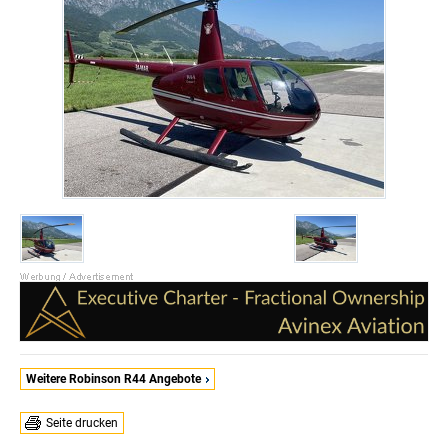
Weitere Robinson R44 Angebote
Seite drucken