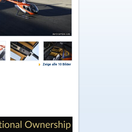
Zeige alle 10 Bilder