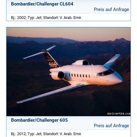
Bombardier/Challenger CL604
Preis auf Anfrage
Bj.: 2002; Typ: Jet; Standort: V. Arab. Emir.
Bombardier/Challenger 605
Preis auf Anfrage
Bj.: 2012; Typ: Jet; Standort: V. Arab. Emir.