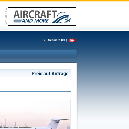
Schweiz (DE)
Preis auf Anfrage