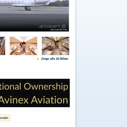
Zeige alle 20 Bilder
tanden