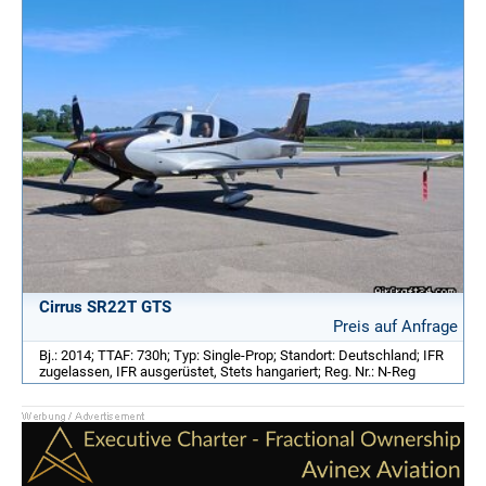
Cirrus SR22T GTS
Preis auf Anfrage
Bj.: 2014; TTAF: 730h; Typ: Single-Prop; Standort: Deutschland; IFR
zugelassen, IFR ausgerüstet, Stets hangariert; Reg. Nr.: N-Reg