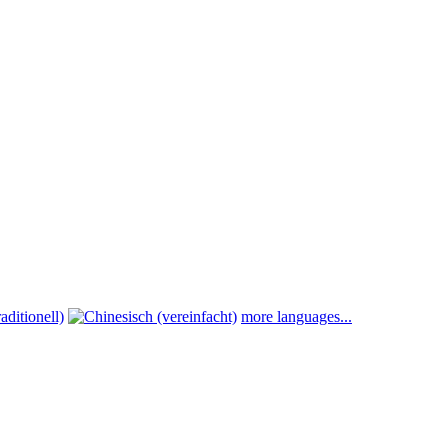
more languages...