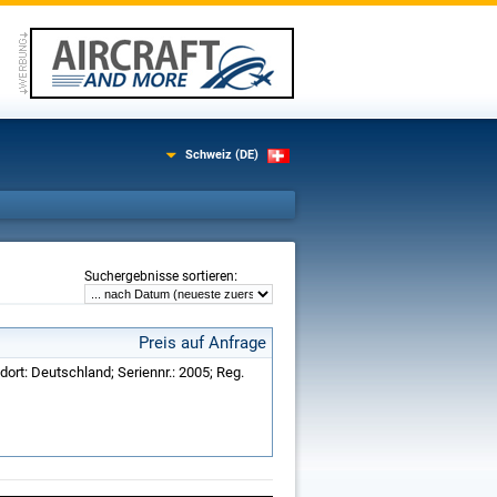
Schweiz (DE)
:
Suchergebnisse sortieren
Preis auf Anfrage
dort: Deutschland; Seriennr.: 2005; Reg.