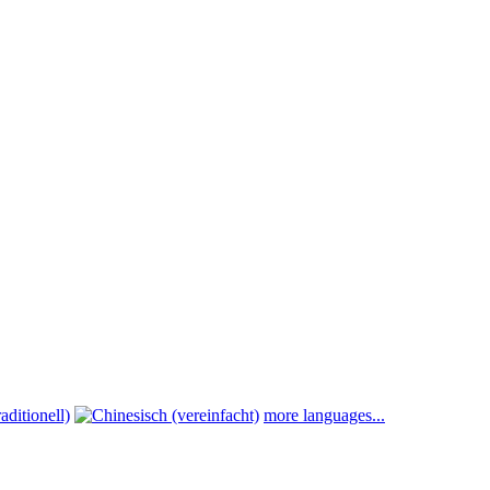
more languages...